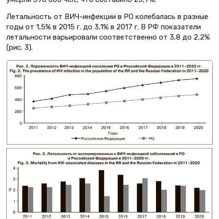
Летальность от ВИЧ-инфекции в РО колебалась в разные
годы от 1,5% в 2015 г. до 3,1% в 2017 г. В РФ показатели
летальности варьировали соответственно от 3,8 до 2,2%
(рис. 3).