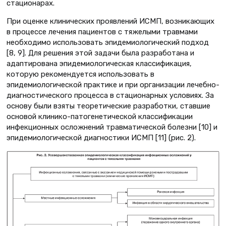
стационарах.
При оценке клинических проявлений ИСМП, возникающих
в процессе лечения пациентов с тяжелыми травмами
необходимо использовать эпидемиологический подход
[8, 9]. Для решения этой задачи была разработана и
адаптирована эпидемиологическая классификация,
которую рекомендуется использовать в
эпидемиологической практике и при организации лечебно-
диагностического процесса в стационарных условиях. За
основу были взяты теоретические разработки, ставшие
основой клинико-патогенетической классификации
инфекционных осложнений травматической болезни [10] и
эпидемиологической диагностики ИСМП [11] (рис. 2).