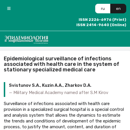
ru
en
ISSN 2226-6976 (Print)
ISSN 2414-9640 (Online)
Epidemiological surveillance of infections
associated with health care in the system of
stationary specialized medical care
Svistunov S.A., Kuzin A.A., Zharkov D.A.
Military Medical Academy named after S.M Kirov
Surveillance of infections associated with health care
provision in a specialized surgical hospital is a special control
and analysis system that allows the dynamics to estimate
the trends and conditions of development of the epidemic
process, to justify the amount, content, and duration of