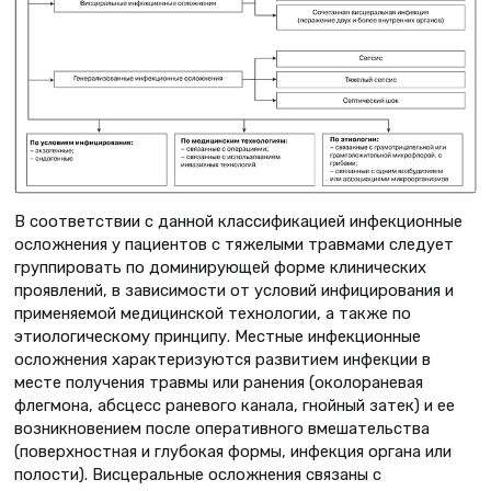
В соответствии с данной классификацией инфекционные
осложнения у пациентов с тяжелыми травмами следует
группировать по доминирующей форме клинических
проявлений, в зависимости от условий инфицирования и
применяемой медицинской технологии, а также по
этиологическому принципу. Местные инфекционные
осложнения характеризуются развитием инфекции в
месте получения травмы или ранения (околораневая
флегмона, абсцесс раневого канала, гнойный затек) и ее
возникновением после оперативного вмешательства
(поверхностная и глубокая формы, инфекция органа или
полости). Висцеральные осложнения связаны с