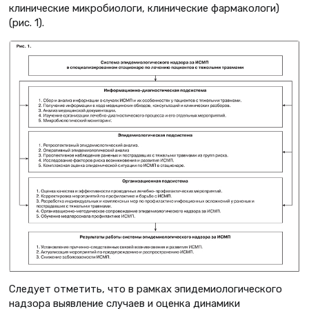
клинические микробиологи, клинические фармакологи)
(рис. 1).
Следует отметить, что в рамках эпидемиологического
надзора выявление случаев и оценка динамики