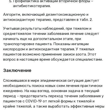
Профилактика активации вторичной флоры –
антибиотикотерапия.
Алгоритм, включающий дезинтоксикационную и
антиоксидантную терапию, представлен в табл. 2.
Учитывая результаты наблюдений, при тяжелом и
среднетяжелом течении заболевания лечение следует
начинать еще на догоспитальном этапе, при
транспортировке пациента. Показаны ингаляции
кислородом и антиоксидантная терапия. У тяжелых
пациентов возможно применение закиси азота. Этот
вопрос в настоящее время обсуждается специалистами.
Заключение
Сложившаяся в мире эпидемическая ситуация диктует
необходимость поиска новых схем лечения практически
ежедневно. На наш взгляд, основная задача в текущий
период – предотвратить переход течения заболевания у
пациентов с COVID-19 от легкой формы к тяжелой и
крайне тяжелой, а также выработать эффективные меры