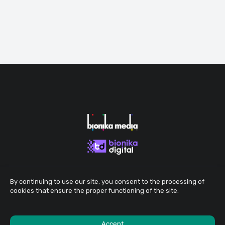
By continuing to use our site, you consent to the processing of
cookies that ensure the proper functioning of the site.
Accept