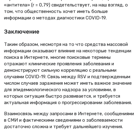
«антитела» (r = 0,79) свидетельствует, на наш взгляд, о
том, что общественность хочет иметь больше
информации о методах диагностики COVID-19.
Заключение
Таким образом, несмотря на то что средства массовой
информации оказывают влияние на некоторые тенденции
поиска в Интернете, многие поисковые термины
отражают клинические проявления заболевания и
демонстрируют сильную корреляцию с реальными
случаями COVID-19. Связь между RSV и подтвержденным
числом случаев заражения может иметь важное значение
для эпидемиологического надзора за условиями, в
которых ситуация быстро развивается, и требуется
актуальная информация о прогрессировании заболевания.
Взаимосвязь между запросами в Интернете, сообщениями
в СМИ и фактическими сведениями о заболеваемости
достаточно сложна и требует дальнейшего изучения.