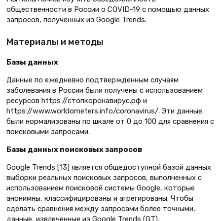
общественности в России о COVID-19 с помощью данных
запросов, полученных из Google Trends.
Материалы и методы
Базы данных
Данные по ежедневно подтвержденным случаям
заболевания в России были получены с использованием
ресурсов https://стопкоронавирус.рф и
https://www.worldometers.info/coronavirus/. Эти данные
были нормализованы по шкале от 0 до 100 для сравнения с
поисковыми запросами.
Базы данных поисковых запросов
Google Trends [13] является общедоступной базой данных
выборки реальных поисковых запросов, выполненных с
использованием поисковой системы Google, которые
анонимны, классифицированы и агрегированы. Чтобы
сделать сравнения между запросами более точными,
данные, извлеченные из Google Trends (GT),