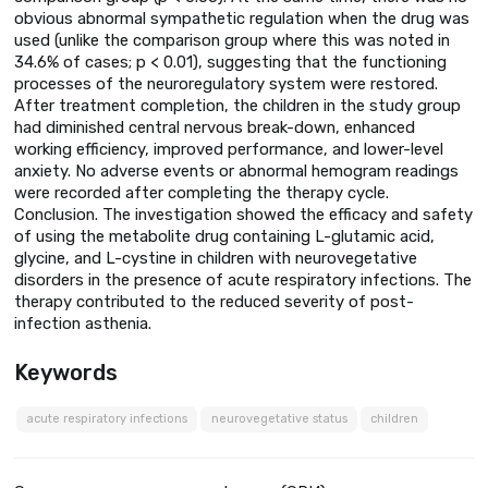
obvious abnormal sympathetic regulation when the drug was
used (unlike the comparison group where this was noted in
34.6% of cases; p < 0.01), suggesting that the functioning
processes of the neuroregulatory system were restored.
After treatment completion, the children in the study group
had diminished central nervous break-down, enhanced
working efficiency, improved performance, and lower-level
anxiety. No adverse events or abnormal hemogram readings
were recorded after completing the therapy cycle.
Conclusion. The investigation showed the efficacy and safety
of using the metabolite drug containing L-glutamic acid,
glycine, and L-cystine in children with neurovegetative
disorders in the presence of acute respiratory infections. The
therapy contributed to the reduced severity of post-
infection asthenia.
Keywords
acute respiratory infections
neurovegetative status
children