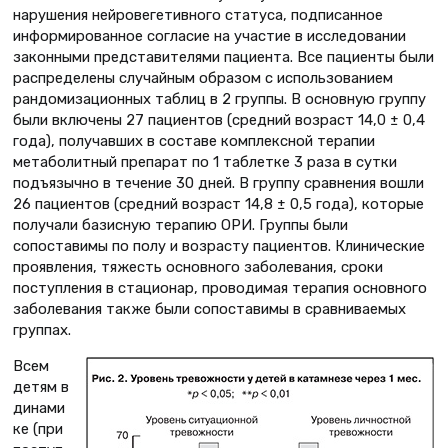
нарушения нейровегетивного статуса, подписанное
информированное согласие на участие в исследовании
законными представителями пациента. Все пациенты были
распределены случайным образом с использованием
рандомизационных таблиц в 2 группы. В основную группу
были включены 27 пациентов (средний возраст 14,0 ± 0,4
года), получавших в составе комплексной терапии
метаболитный препарат по 1 таблетке 3 раза в сутки
подъязычно в течение 30 дней. В группу сравнения вошли
26 пациентов (средний возраст 14,8 ± 0,5 года), которые
получали базисную терапию ОРИ. Группы были
сопоставимы по полу и возрасту пациентов. Клинические
проявления, тяжесть основного заболевания, сроки
поступления в стационар, проводимая терапия основного
заболевания также были сопоставимы в сравниваемых
группах.
Всем
детям в
динами
ке (при