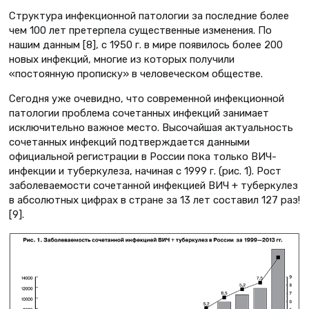
Структура инфекционной патологии за последние более
чем 100 лет претерпела существенные изменения. По
нашим данным [8], с 1950 г. в мире появилось более 200
новых инфекций, многие из которых получили
«постоянную прописку» в человеческом обществе.
Сегодня уже очевидно, что современной инфекционной
патологии проблема сочетанных инфекций занимает
исключительно важное место. Высочайшая актуальность
сочетанных инфекций подтверждается данными
официальной регистрации в России пока только ВИЧ-
инфекции и туберкулеза, начиная с 1999 г. (рис. 1). Рост
заболеваемости сочетанной инфекцией ВИЧ + туберкулез
в абсолютных цифрах в стране за 13 лет составил 127 раз!
[9].