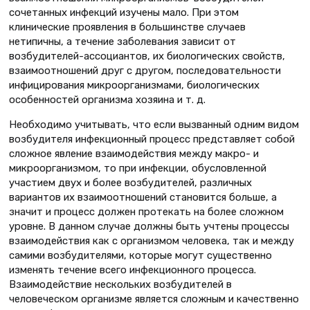
сочетанных инфекций изучены мало. При этом
клинические проявления в большинстве случаев
нетипичны, а течение заболевания зависит от
возбудителей-ассоциантов, их биологических свойств,
взаимоотношений друг с другом, последовательности
инфицирования микроорганизмами, биологических
особенностей организма хозяина и т. д.
Необходимо учитывать, что если вызванный одним видом
возбудителя инфекционный процесс представляет собой
сложное явление взаимодействия между макро- и
микроорганизмом, то при инфекции, обусловленной
участием двух и более возбудителей, различных
вариантов их взаимоотношений становится больше, а
значит и процесс должен протекать на более сложном
уровне. В данном случае должны быть учтены процессы
взаимодействия как с организмом человека, так и между
самими возбудителями, которые могут существенно
изменять течение всего инфекционного процесса.
Взаимодействие нескольких возбудителей в
человеческом организме является сложным и качественно