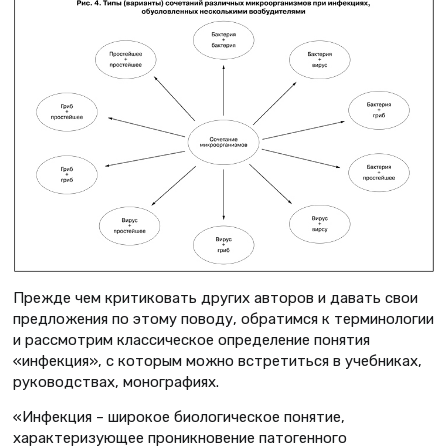
Прежде чем критиковать других авторов и давать свои
предложения по этому поводу, обратимся к терминологии
и рассмотрим классическое определение понятия
«инфекция», с которым можно встретиться в учебниках,
руководствах, монографиях.
«Инфекция – широкое биологическое понятие,
характеризующее проникновение патогенного