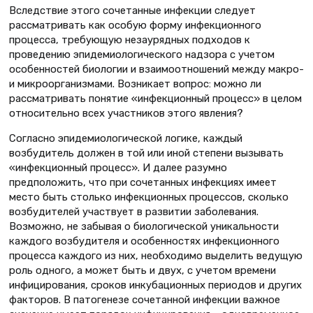
Вследствие этого сочетанные инфекции следует
рассматривать как особую форму инфекционного
процесса, требующую незаурядных подходов к
проведению эпидемиологического надзора с учетом
особенностей биологии и взаимоотношений между макро-
и микроорганизмами. Возникает вопрос: можно ли
рассматривать понятие «инфекционный процесс» в целом
относительно всех участников этого явления?
Согласно эпидемиологической логике, каждый
возбудитель должен в той или иной степени вызывать
«инфекционный процесс». И далее разумно
предположить, что при сочетанных инфекциях имеет
место быть столько инфекционных процессов, сколько
возбудителей участвует в развитии заболевания.
Возможно, не забывая о биологической уникальности
каждого возбудителя и особенностях инфекционного
процесса каждого из них, необходимо выделить ведущую
роль одного, а может быть и двух, с учетом времени
инфицирования, сроков инкубационных периодов и других
факторов. В патогенезе сочетанной инфекции важное