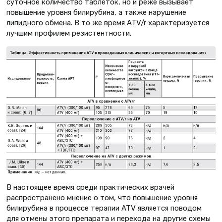
суточное количество таблеток, но и реже вызывает
повышение уровня билирубина, а также нарушение
липидного обмена. В то же время ATV/r характеризуется
лучшим профилем резистентности.
В настоящее время среди практических врачей
распространено мнение о том, что повышение уровня
билирубина в процессе терапии ATV является поводом
для отмены этого препарата и перехода на другие схемы