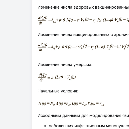
Изменение числа здоровых вакцинированны
Изменение числа вакцинированных с хронич
Изменение числа умерших:
Начальные условия:
Исходными данными для моделирования явил
заболевших инфекционным мононуклеоз