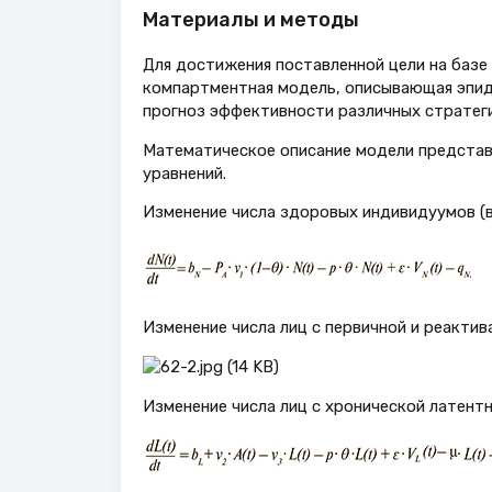
Материалы и методы
Для достижения поставленной цели на базе 
компартментная модель, описывающая эпид
прогноз эффективности различных стратегий 
Математическое описание модели предста
уравнений.
Изменение числа здоровых индивидуумов (в
Изменение числа лиц с первичной и реактив
Изменение числа лиц с хронической латент