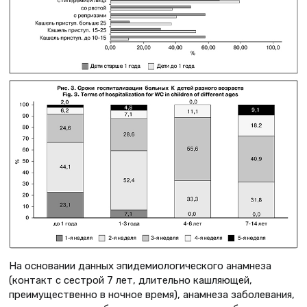
На основании данных эпидемиологического анамнеза
(контакт с сестрой 7 лет, длительно кашляющей,
преимущественно в ночное время), анамнеза заболевания,