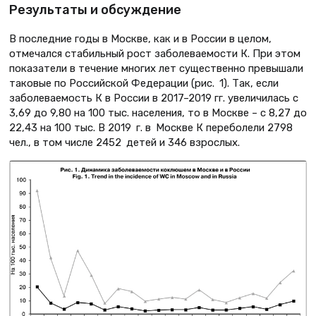
Результаты и обсуждение
В последние годы в Москве, как и в России в целом,
отмечался стабильный рост заболеваемости К. При этом
показатели в течение многих лет существенно превышали
таковые по Российской Федерации (рис. 1). Так, если
заболеваемость К в России в 2017–2019 гг. увеличилась с
3,69 до 9,80 на 100 тыс. населения, то в Москве – с 8,27 до
22,43 на 100 тыс. В 2019 г. в Москве К переболели 2798
чел., в том числе 2452 детей и 346 взрослых.