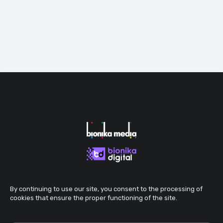
By continuing to use our site, you consent to the processing of
cookies that ensure the proper functioning of the site.