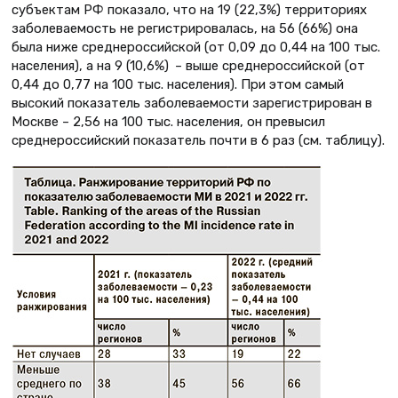
субъектам РФ показало, что на 19 (22,3%) территориях
заболеваемость не регистрировалась, на 56 (66%) она
была ниже среднероссийской (от 0,09 до 0,44 на 100 тыс.
населения), а на 9 (10,6%) – выше среднероссийской (от
0,44 до 0,77 на 100 тыс. населения). При этом самый
высокий показатель заболеваемости зарегистрирован в
Москве – 2,56 на 100 тыс. населения, он превысил
среднероссийский показатель почти в 6 раз (см. таблицу).