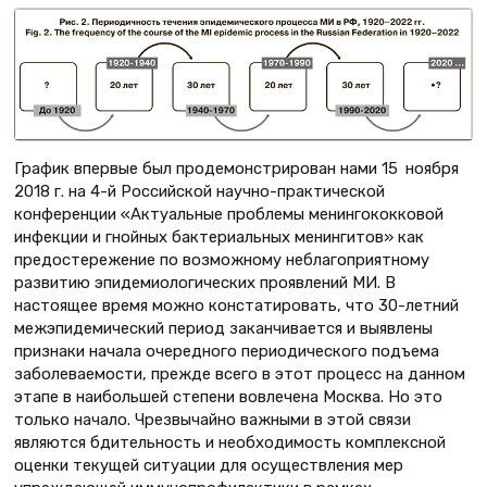
График впервые был продемонстрирован нами 15 ноября
2018 г. на 4-й Российской научно-практической
конференции «Актуальные проблемы менингококковой
инфекции и гнойных бактериальных менингитов» как
предостережение по возможному неблагоприятному
развитию эпидемиологических проявлений МИ. В
настоящее время можно констатировать, что 30-летний
межэпидемический период заканчивается и выявлены
признаки начала очередного периодического подъема
заболеваемости, прежде всего в этот процесс на данном
этапе в наибольшей степени вовлечена Москва. Но это
только начало. Чрезвычайно важными в этой связи
являются бдительность и необходимость комплексной
оценки текущей ситуации для осуществления мер