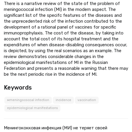
There is a narrative review of the state of the problem of
meningococcal infection (MI) in the modern aspect. The
significant list of the specifc features of the diseases and
the unprecedented risk of the infection contributed to the
development of a rational panel of vaccines for specific
immunoprophylaxis. The cost of the disease, by taking into
account the total cost of its hospital treatment and the
expenditures of when disease-disabling consequences occur,
is depicted, by using the real scenarios as an example. The
review demonstrates considerable changes in the
epidemiological manifestations of MI in the Russian
Federation and presents a reasonable warning that there may
be the next periodic rise in the incidence of MI.
Keywords
мmeningococcal infection
incidence
vaccination
epidemiological manifestations
Менингококковая инфекция (МИ) не теряет своей