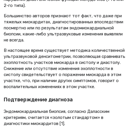
2-го типа).
Большинство авторов признают тот факт, что даже при
тяжелых миокардитах, диагностированных впоследствии
посмертно или по результатам эндомиокардиальной
биопсии, какие-либо ультразвуковые изменения выявляли
не всегда.
В настоящее время существует методика количественной
ультразвуковой денситометрии, позволяющая сравнивать
эхоплотность участков миокарда в систолу и диастолу.
Снижение или отсутствие изменения эхоплотности в
систолу свидетельствует о поражении миокарда в этом
участке, что, при наличии других симптомов, говорит о
воспалительных изменениях в этом участке.
Подтверждение диагноза
Эндомиокардиальная биопсия, согласно Даласским
критериям, считается «золотым стандартом» в
диагностики миокардитов [1].