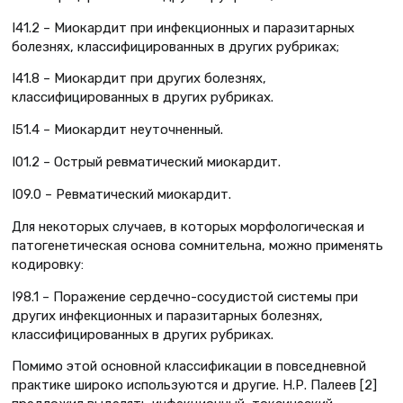
I41.2 – Миокардит при инфекционных и паразитарных
болезнях, классифицированных в других рубриках;
I41.8 – Миокардит при других болезнях,
классифицированных в других рубриках.
I51.4 – Миокардит неуточненный.
I01.2 – Острый ревматический миокардит.
I09.0 – Ревматический миокардит.
Для некоторых случаев, в которых морфологическая и
патогенетическая основа сомнительна, можно применять
кодировку:
I98.1 – Поражение сердечно-сосудистой системы при
других инфекционных и паразитарных болезнях,
классифицированных в других рубриках.
Помимо этой основной классификации в повседневной
практике широко используются и другие. Н.Р. Палеев [2]