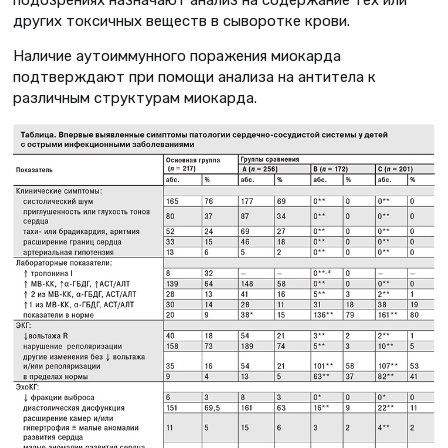
других токсичных веществ в сыворотке крови.
Наличие аутоиммунного поражения миокарда
подтверждают при помощи анализа на антитела к
различным структурам миокарда.